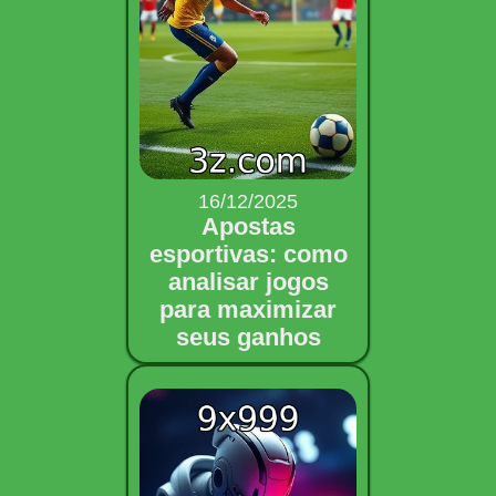
16/12/2025
Apostas
esportivas: como
analisar jogos
para maximizar
seus ganhos