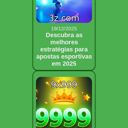
19/12/2025
Descubra as
melhores
estratégias para
apostas esportivas
em 2025