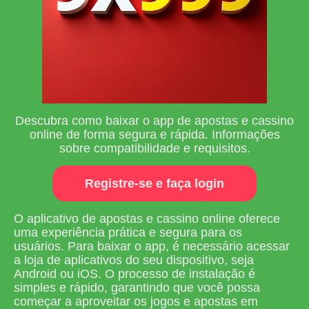
Descubra como baixar o app de apostas e cassino
online de forma segura e rápida. Informações
sobre compatibilidade e requisitos.
Registre-se e faça login
O aplicativo de apostas e cassino online oferece
uma experiência prática e segura para os
usuários. Para baixar o app, é necessário acessar
a loja de aplicativos do seu dispositivo, seja
Android ou iOS. O processo de instalação é
simples e rápido, garantindo que você possa
começar a aproveitar os jogos e apostas em