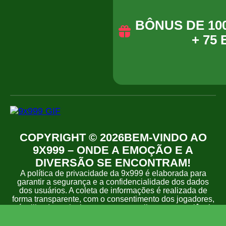
BÔNUS DE 100
+ 75
COPYRIGHT ©
2026
BEM-VINDO AO
9X999 – ONDE A EMOÇÃO E A
DIVERSÃO SE ENCONTRAM!
A política de privacidade da 9x999 é elaborada para
garantir a segurança e a confidencialidade dos dados
dos usuários. A coleta de informações é realizada de
forma transparente, com o consentimento dos jogadores,
e é utilizada exclusivamente para melhorar a experiência
na plataforma. A 9x999 adota práticas rigorosas de
segurança para proteger os dados coletados, utilizando