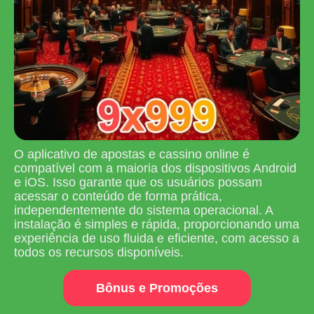
O aplicativo de apostas e cassino online é
compatível com a maioria dos dispositivos Android
e iOS. Isso garante que os usuários possam
acessar o conteúdo de forma prática,
independentemente do sistema operacional. A
instalação é simples e rápida, proporcionando uma
experiência de uso fluida e eficiente, com acesso a
todos os recursos disponíveis.
Bônus e Promoções