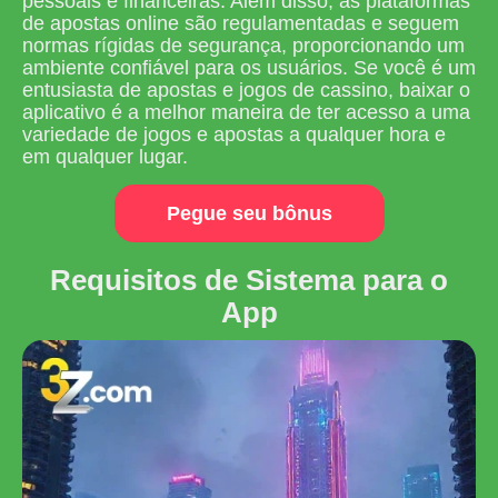
pessoais e financeiras. Além disso, as plataformas
de apostas online são regulamentadas e seguem
normas rígidas de segurança, proporcionando um
ambiente confiável para os usuários. Se você é um
entusiasta de apostas e jogos de cassino, baixar o
aplicativo é a melhor maneira de ter acesso a uma
variedade de jogos e apostas a qualquer hora e
em qualquer lugar.
Pegue seu bônus
Requisitos de Sistema para o
App