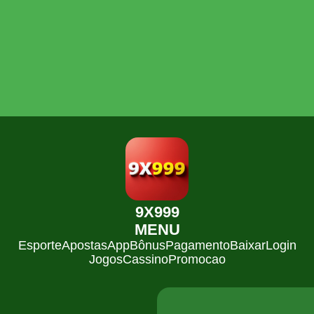
9X999
MENU
Esporte
Apostas
App
Bônus
Pagamento
Baixar
Login
Jogos
Cassino
Promocao