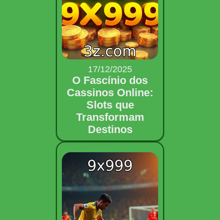
17/12/2025
O Fascínio dos
Cassinos Online:
Slots que
Transformam
Destinos