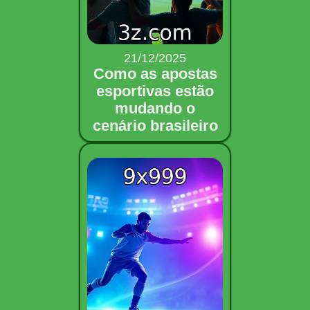
21/12/2025
Como as apostas
esportivas estão
mudando o
cenário brasileiro