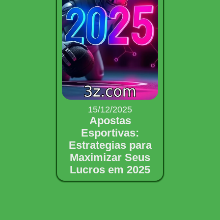
15/12/2025
Apostas
Esportivas:
Estrategias para
Maximizar Seus
Lucros em 2025