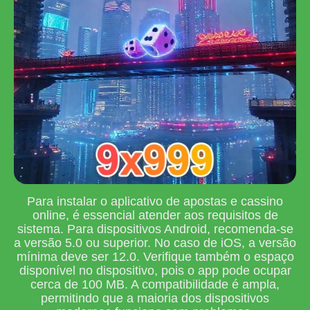
Para instalar o aplicativo de apostas e cassino
online, é essencial atender aos requisitos de
sistema. Para dispositivos Android, recomenda-se
a versão 5.0 ou superior. No caso de iOS, a versão
mínima deve ser 12.0. Verifique também o espaço
disponível no dispositivo, pois o app pode ocupar
cerca de 100 MB. A compatibilidade é ampla,
permitindo que a maioria dos dispositivos