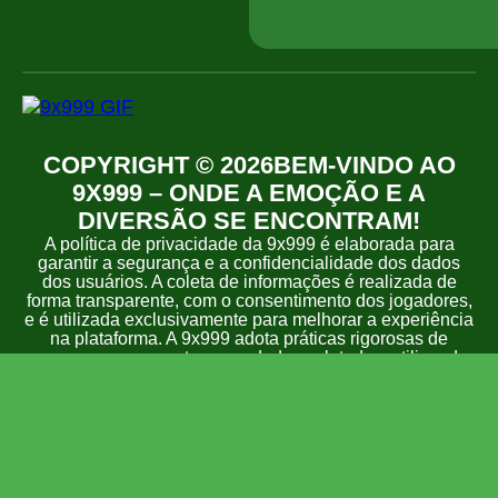
COPYRIGHT ©
2026
BEM-VINDO AO
9X999 – ONDE A EMOÇÃO E A
DIVERSÃO SE ENCONTRAM!
A política de privacidade da 9x999 é elaborada para
garantir a segurança e a confidencialidade dos dados
dos usuários. A coleta de informações é realizada de
forma transparente, com o consentimento dos jogadores,
e é utilizada exclusivamente para melhorar a experiência
na plataforma. A 9x999 adota práticas rigorosas de
segurança para proteger os dados coletados, utilizando
tecnologias de criptografia e acesso restrito. Além disso,
a plataforma informa sobre o uso de cookies, que são
empregados para otimizar a navegação e personalizar o
conteúdo oferecido. Todas as práticas de coleta e uso de
dados estão em conformidade com as legislações
vigentes, garantindo que a privacidade dos usuários seja
sempre respeitada e protegida.