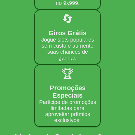
no 9x999.
🔄
Giros Grátis
Jogue slots populares
sem custo e aumente
suas chances de
ganhar.
🏆
Promoções
Especiais
Participe de promoções
limitadas para
aproveitar prêmios
exclusivos.