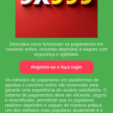
Descubra como funcionam os pagamentos em
cassinos online, incluindo depósitos e saques com
segurança e agilidade.
Registre-se e faça login
Os métodos de pagamento em plataformas de
apostas e cassinos online são essenciais para
garantir uma experiência de usuário satisfatória. O
sistema de pagamentos deve ser eficiente, seguro
e diversificado, permitindo que os jogadores
realizem depósitos e saques de maneira prática.
Um dos métodos mais populares atualmente é o