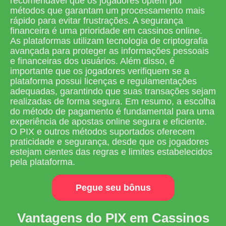
recomendável que os jogadores optem por
métodos que garantam um processamento mais
rápido para evitar frustrações. A segurança
financeira é uma prioridade em cassinos online.
As plataformas utilizam tecnologia de criptografia
avançada para proteger as informações pessoais
e financeiras dos usuários. Além disso, é
importante que os jogadores verifiquem se a
plataforma possui licenças e regulamentações
adequadas, garantindo que suas transações sejam
realizadas de forma segura. Em resumo, a escolha
do método de pagamento é fundamental para uma
experiência de apostas online segura e eficiente.
O PIX e outros métodos suportados oferecem
praticidade e segurança, desde que os jogadores
estejam cientes das regras e limites estabelecidos
pela plataforma.
Pegue seu bônus
Vantagens do PIX em Cassinos