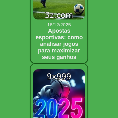
16/12/2025
Apostas
esportivas: como
analisar jogos
para maximizar
seus ganhos