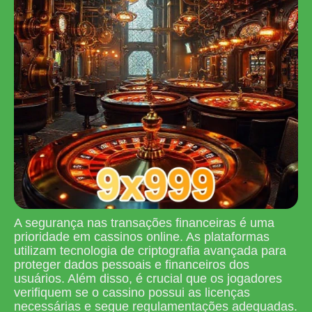
A segurança nas transações financeiras é uma
prioridade em cassinos online. As plataformas
utilizam tecnologia de criptografia avançada para
proteger dados pessoais e financeiros dos
usuários. Além disso, é crucial que os jogadores
verifiquem se o cassino possui as licenças
necessárias e segue regulamentações adequadas.