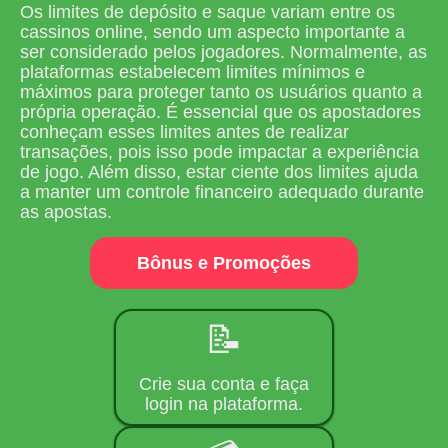
Os limites de depósito e saque variam entre os
cassinos online, sendo um aspecto importante a
ser considerado pelos jogadores. Normalmente, as
plataformas estabelecem limites mínimos e
máximos para proteger tanto os usuários quanto a
própria operação. É essencial que os apostadores
conheçam esses limites antes de realizar
transações, pois isso pode impactar a experiência
de jogo. Além disso, estar ciente dos limites ajuda
a manter um controle financeiro adequado durante
as apostas.
Bônus e Promoções
📝
Crie sua conta e faça
login na plataforma.