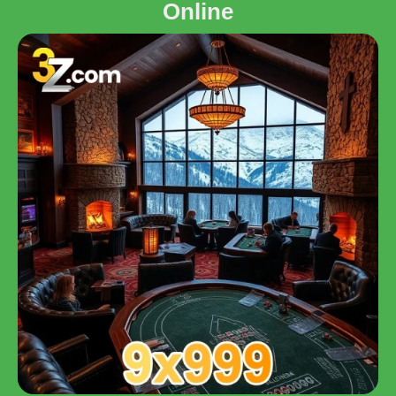
Online